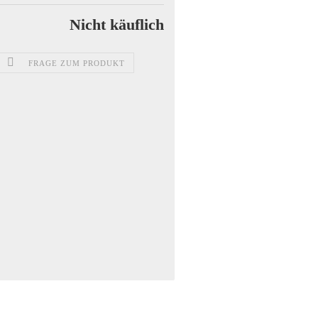
Nicht käuflich
FRAGE ZUM PRODUKT