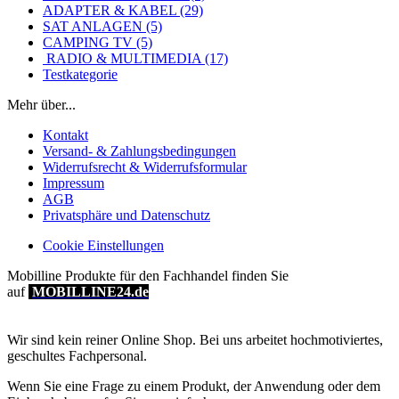
ADAPTER & KABEL (29)
SAT ANLAGEN (5)
CAMPING TV (5)
RADIO & MULTIMEDIA (17)
Testkategorie
Mehr über...
Kontakt
Versand- & Zahlungsbedingungen
Widerrufsrecht & Widerrufsformular
Impressum
AGB
Privatsphäre und Datenschutz
Cookie Einstellungen
Mobilline Produkte für den Fachhandel finden Sie
auf
MOBILLINE24.de
Wir sind kein reiner Online Shop. Bei uns arbeitet hochmotiviertes,
geschultes Fachpersonal.
Wenn Sie eine Frage zu einem Produkt, der Anwendung oder dem