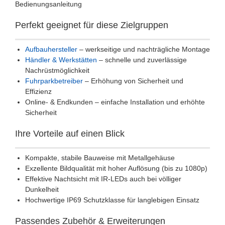
Bedienungsanleitung
Perfekt geeignet für diese Zielgruppen
Aufbauhersteller
– werkseitige und nachträgliche Montage
Händler & Werkstätten
– schnelle und zuverlässige
Nachrüstmöglichkeit
Fuhrparkbetreiber
– Erhöhung von Sicherheit und
Effizienz
Online- & Endkunden – einfache Installation und erhöhte
Sicherheit
Ihre Vorteile auf einen Blick
Kompakte, stabile Bauweise mit Metallgehäuse
Exzellente Bildqualität mit hoher Auflösung (bis zu 1080p)
Effektive Nachtsicht mit IR-LEDs auch bei völliger
Dunkelheit
Hochwertige IP69 Schutzklasse für langlebigen Einsatz
Passendes Zubehör & Erweiterungen