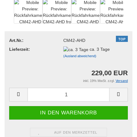
TOP
Art.Nr.:
CM42-AHD
Lieferzeit:
ca. 3 Tage
(Ausland abweichend)
229,00 EUR
inkl. 19% MwSt. zzgl.
Versand
AUF DEN MERKZETTEL