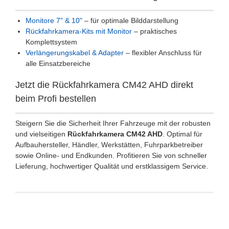
Monitore 7" & 10"
– für optimale Bilddarstellung
Rückfahrkamera-Kits mit Monitor
– praktisches
Komplettsystem
Verlängerungskabel & Adapter
– flexibler Anschluss für
alle Einsatzbereiche
Jetzt die Rückfahrkamera CM42 AHD direkt
beim Profi bestellen
Steigern Sie die Sicherheit Ihrer Fahrzeuge mit der robusten
und vielseitigen
Rückfahrkamera CM42 AHD
. Optimal für
Aufbauhersteller, Händler, Werkstätten, Fuhrparkbetreiber
sowie Online- und Endkunden. Profitieren Sie von schneller
Lieferung, hochwertiger Qualität und erstklassigem Service.