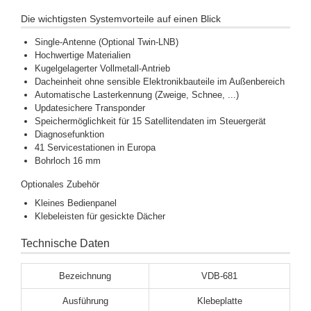
Die wichtigsten Systemvorteile auf einen Blick
Single-Antenne (Optional Twin-LNB)
Hochwertige Materialien
Kugelgelagerter Vollmetall-Antrieb
Dacheinheit ohne sensible Elektronikbauteile im Außenbereich
Automatische Lasterkennung (Zweige, Schnee, ...)
Updatesichere Transponder
Speichermöglichkeit für 15 Satellitendaten im Steuergerät
Diagnosefunktion
41 Servicestationen in Europa
Bohrloch 16 mm
Optionales Zubehör
Kleines Bedienpanel
Klebeleisten für gesickte Dächer
Technische Daten
Bezeichnung
VDB-681
Ausführung
Klebeplatte