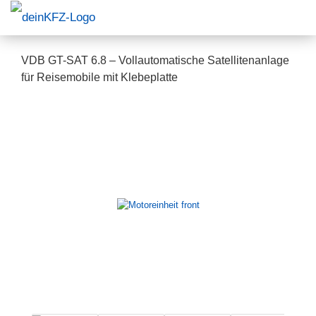
VDB GT-SAT 6.8 – Vollautomatische Satellitenanlage
für Reisemobile mit Klebeplatte