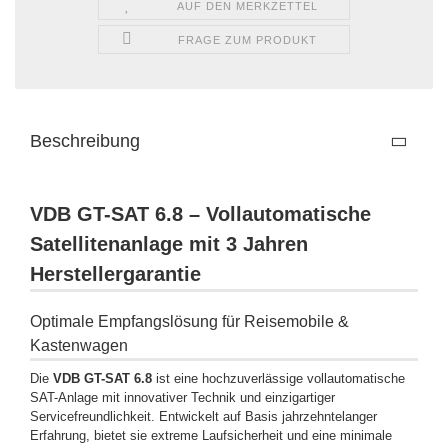
AUF DEN MERKZETTEL
FRAGE ZUM PRODUKT
Beschreibung
VDB GT-SAT 6.8 – Vollautomatische
Satellitenanlage mit 3 Jahren
Herstellergarantie
Optimale Empfangslösung für Reisemobile &
Kastenwagen
Die
VDB GT-SAT 6.8
ist eine hochzuverlässige vollautomatische
SAT-Anlage mit innovativer Technik und einzigartiger
Servicefreundlichkeit. Entwickelt auf Basis jahrzehntelanger
Erfahrung, bietet sie extreme Laufsicherheit und eine minimale