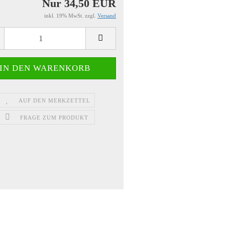
Nur 34,50 EUR
inkl. 19% MwSt. zzgl.
Versand
AUF DEN MERKZETTEL
FRAGE ZUM PRODUKT